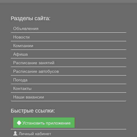
Разделы сайта:
Объявления
Новости
Компании
Афиша
Расписание занятий
Расписание автобусов
Погода
Контакты
Наши вакансии
Быстрые ссылки:
Установить приложение
Личный кабинет