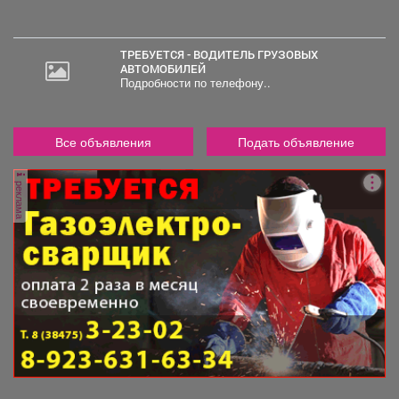
ТРЕБУЕТСЯ - ВОДИТЕЛЬ ГРУЗОВЫХ
АВТОМОБИЛЕЙ
Подробности по телефону..
Все объявления
Подать объявление
реклама