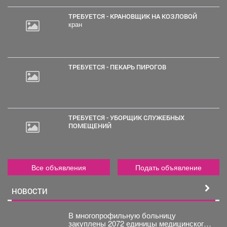
ТРЕБУЕТСЯ - КРАНОВЩИК НА КОЗЛОВОЙ
кран
ТРЕБУЕТСЯ - ПЕКАРЬ ПИРОГОВ
ТРЕБУЕТСЯ - УБОРЩИК СЛУЖЕБНЫХ
ПОМЕЩЕНИЙ
Все объявления
Подать объявление
НОВОСТИ
В многопрофильную больницу
закуплены 2072 единицы медицинского