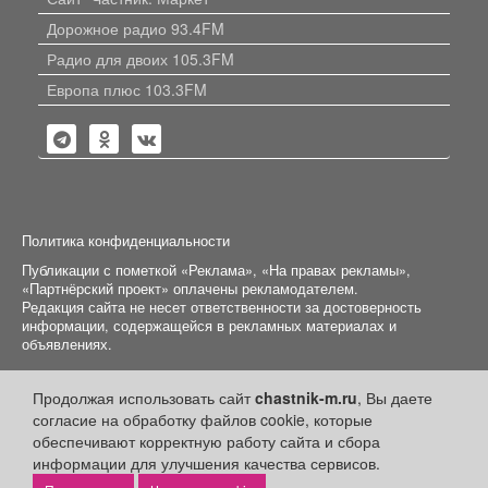
Дорожное радио 93.4FM
Радио для двоих 105.3FM
Европа плюс 103.3FM
Политика конфиденциальности
Публикации с пометкой «Реклама», «На правах рекламы»,
«Партнёрский проект» оплачены рекламодателем.
Редакция сайта не несет ответственности за достоверность
информации, содержащейся в рекламных материалах и
объявлениях.
+16
© 2006-2026
ООО "Частник-М"
Продолжая использовать сайт
chastnik-m.ru
, Вы даете
согласие на обработку файлов cookie, которые
обеспечивают корректную работу сайта и сбора
информации для улучшения качества сервисов.