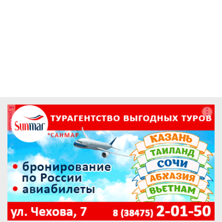
реклама