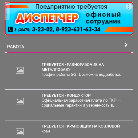
реклама
РАБОТА
ТРЕБУЕТСЯ - РАЗНОРАБОЧИЕ НА
МЕТАЛЛОБАЗУ
График работы 5/2. Возможна подработка..
ТРЕБУЕТСЯ - КОНДУКТОР
Официальная заработная плата по ТКРФ;
социальные гарантии и уверенность в...
ТРЕБУЕТСЯ - КРАНОВЩИК НА КОЗЛОВОЙ
кран