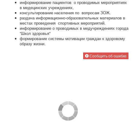
информирование пациентов о проводимых мероприятиях
в медецинских учреждениях,
консультирование населения по вопросам ЗОЖ.
раздача информационно-образовательных материалов в
местах проведения спортивных мероприятий.
информирование о проводимых в медучреждениях города
"Школ здоровья"
формирование системы мотивации граждан к здоровому
образу жизни.
Сообщить об ошибке