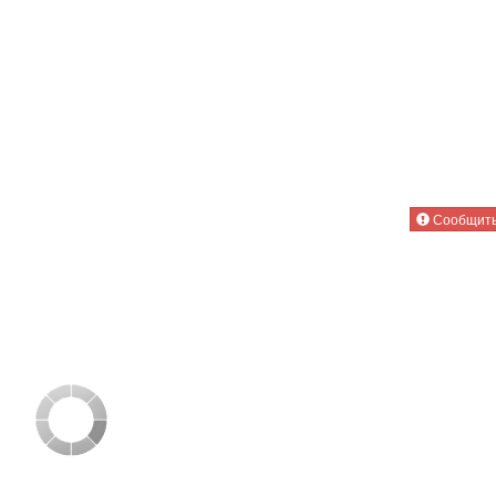
Сообщить