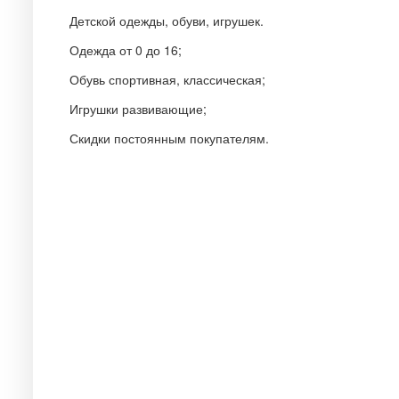
Детской одежды, обуви, игрушек.
Одежда от 0 до 16;
Обувь спортивная, классическая;
Игрушки развивающие;
Скидки постоянным покупателям.