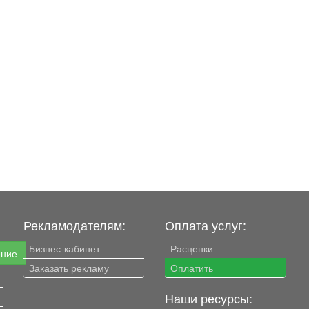
Рекламодателям:
Оплата услуг:
Бизнес-кабинет
Расценки
ение
Заказать рекламу
Оплатить
Наши ресурсы: