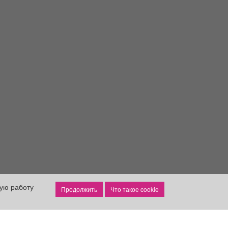
ную работу
Что такое cookie