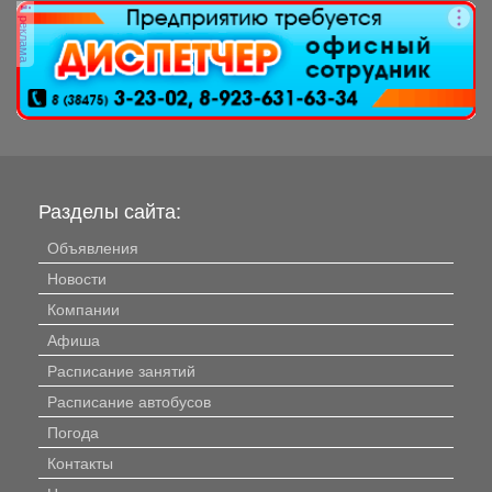
реклама
Разделы сайта:
Объявления
Новости
Компании
Афиша
Расписание занятий
Расписание автобусов
Погода
Контакты