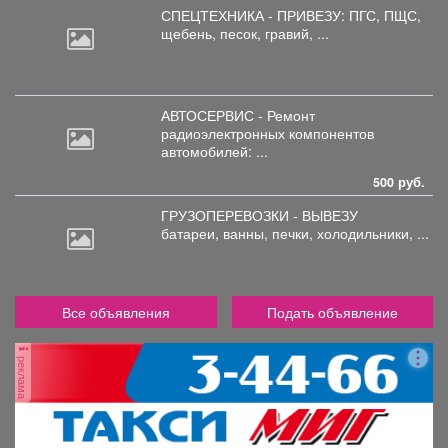
СПЕЦТЕХНИКА - ПРИВЕЗУ: ПГС,
ПЩС,
щебень, песок, гравий, ...
АВТОСЕРВИС - Ремонт
радиоэлектронных
компонентов
автомобилей: ...
500 руб.
ГРУЗОПЕРЕВОЗКИ - ВЫВЕЗУ
батареи,
ванны, печки, холодильники, ...
Все объявления
Подать объявление
реклама