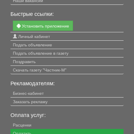
Наши вакансии
Быстрые ссылки:
Установить приложение
Личный кабинет
Подать объявление
Подать объявление в газету
Поздравить
Скачать газету "Частник-М"
Рекламодателям:
Бизнес-кабинет
Заказать рекламу
Оплата услуг:
Расценки
Оплатить