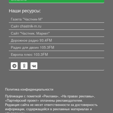
Наши ресурсы:
Газета "Частник-М"
Сайт chastnik-m.ru
Сайт "Частник. Маркет"
Дорожное радио 93.4FM
Радио для двоих 105.3FM
Европа плюс 103.3FM
Политика конфиденциальности
Публикации с пометкой «Реклама», «На правах рекламы»,
«Партнёрский проект» оплачены рекламодателем.
Редакция сайта не несет ответственности за достоверность
информации, содержащейся в рекламных материалах и