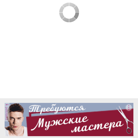
реклама