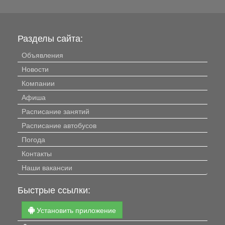
Разделы сайта:
Объявления
Новости
Компании
Афиша
Расписание занятий
Расписание автобусов
Погода
Контакты
Наши вакансии
Быстрые ссылки:
Установить приложение