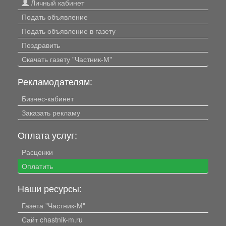
Личный кабинет
Подать объявление
Подать объявление в газету
Поздравить
Скачать газету "Частник-М"
Рекламодателям:
Бизнес-кабинет
Заказать рекламу
Оплата услуг:
Расценки
Оплатить
Наши ресурсы:
Газета "Частник-М"
Сайт chastnik-m.ru