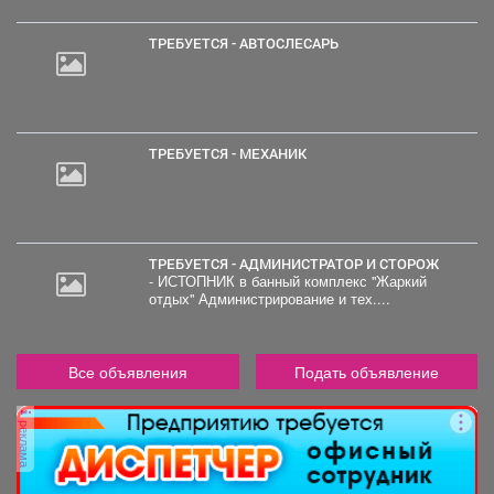
ТРЕБУЕТСЯ - АВТОСЛЕСАРЬ
ТРЕБУЕТСЯ - МЕХАНИК
ТРЕБУЕТСЯ - АДМИНИСТРАТОР И СТОРОЖ
- ИСТОПНИК в банный комплекс "Жаркий
отдых" Администрирование и тех....
Все объявления
Подать объявление
реклама