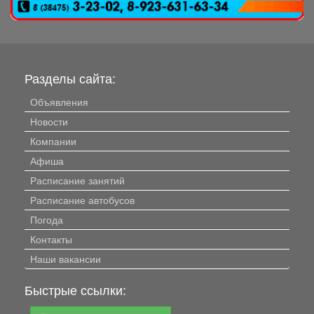
Разделы сайта:
Объявления
Новости
Компании
Афиша
Расписание занятий
Расписание автобусов
Погода
Контакты
Наши вакансии
Быстрые ссылки: