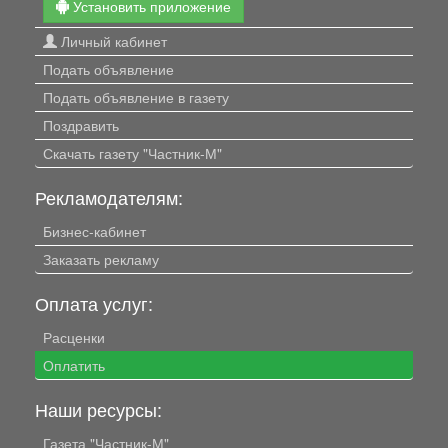
Установить приложение
Личный кабинет
Подать объявление
Подать объявление в газету
Поздравить
Скачать газету "Частник-М"
Рекламодателям:
Бизнес-кабинет
Заказать рекламу
Оплата услуг:
Расценки
Оплатить
Наши ресурсы:
Газета "Частник-М"