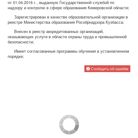
от 01.04.2016 г., выданную Государственной службой по
надзору и контролю в сфере образования Кемеровской области;
Зарегистрирован в качестве образовательной организации в
реестре Министерства образования Рособрнадзора Кузбасса;
Внесен в реестр аккредитованных организаций,
оказывающих услуги в области охраны труда и промышленной
безопасности;
Имеет согласованные программы обучения в установленном
порядке;
Сообщить об ошибке