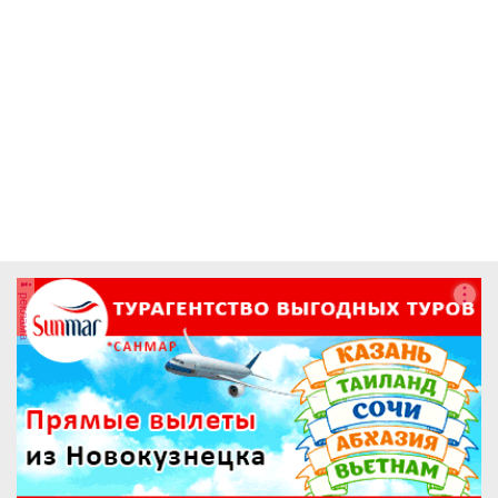
реклама