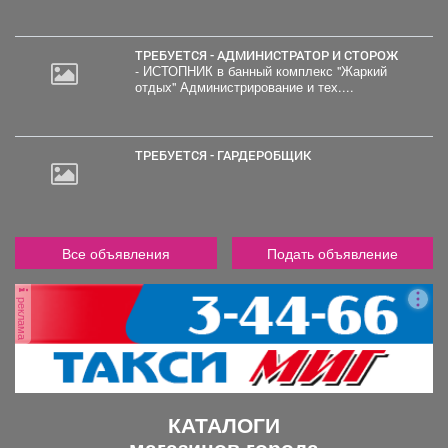
000
руб.
ТРЕБУЕТСЯ - АДМИНИСТРАТОР И СТОРОЖ
- ИСТОПНИК в банный комплекс "Жаркий
отдых" Администрирование и тех....
ТРЕБУЕТСЯ - ГАРДЕРОБЩИК
Все объявления
Подать объявление
реклама
КАТАЛОГИ
магазинов города