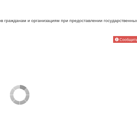
ов гражданам и организациям при предоставлении государственны
Сообщить