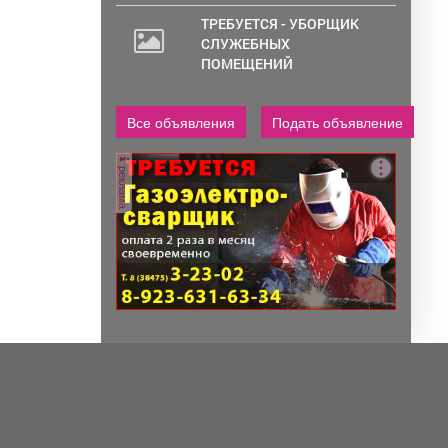
ТРЕБУЕТСЯ - УБОРЩИК
СЛУЖЕБНЫХ
ПОМЕЩЕНИЙ
Все объявления
Подать объявление
реклама