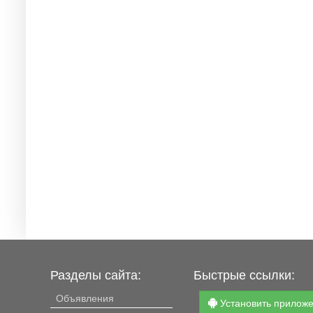
Разделы сайта:
Быстрые ссылки:
Объявления
Установить прилож