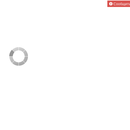
Сообщить