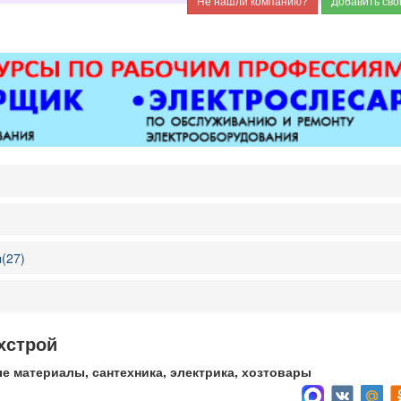
(27)
хстрой
е материалы, сантехника, электрика, хозтовары