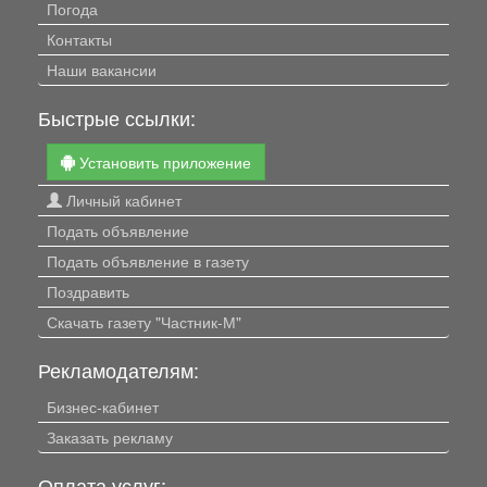
Погода
Контакты
Наши вакансии
Быстрые ссылки:
Установить приложение
Личный кабинет
Подать объявление
Подать объявление в газету
Поздравить
Скачать газету "Частник-М"
Рекламодателям:
Бизнес-кабинет
Заказать рекламу
Оплата услуг: