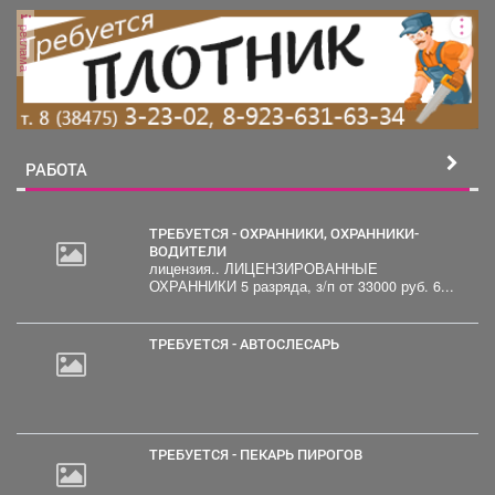
реклама
РАБОТА
ТРЕБУЕТСЯ - ОХРАННИКИ, ОХРАННИКИ-
ВОДИТЕЛИ
лицензия.. ЛИЦЕНЗИРОВАННЫЕ
2
ОХРАННИКИ 5 разряда, з/п от 33000 руб. 6...
000
руб.
ТРЕБУЕТСЯ - АВТОСЛЕСАРЬ
ТРЕБУЕТСЯ - ПЕКАРЬ ПИРОГОВ