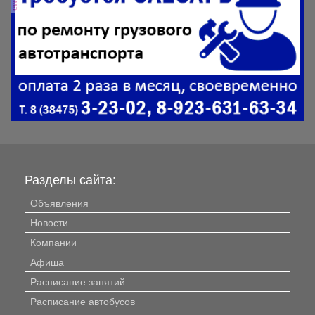
Разделы сайта:
Объявления
Новости
Компании
Афиша
Расписание занятий
Расписание автобусов