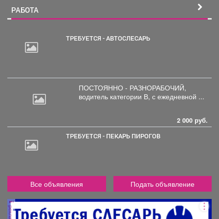
РАБОТА
ТРЕБУЕТСЯ - АВТОСЛЕСАРЬ
30
000
руб.
ПОСТОЯННО - РАЗНОРАБОЧИЙ,
водитель
категории В, с ежедневной ...
2 000 руб.
ТРЕБУЕТСЯ - ПЕКАРЬ ПИРОГОВ
Все объявления
Подать объявление
реклама