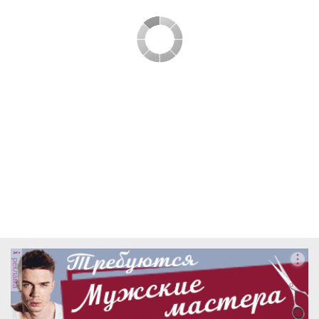
реклама