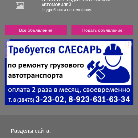
АВТОМОБИЛЕЙ
Подробности по телефону..
Все объявления
Подать объявление
реклама
Разделы сайта: