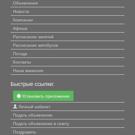
Объявления
Новости
Компании
Афиша
Расписание занятий
Расписание автобусов
Погода
Контакты
Наши вакансии
Быстрые ссылки:
Установить приложение
Личный кабинет
Подать объявление
Подать объявление в газету
Поздравить