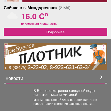
Сейчас в г. Междуреченск
(21:39)
o
16.0 C
переменная облачность
Подробнее
реклама
НОВОСТИ
В Белове экстренно холодной воды
лишатся тысячи жителей
Мэр Белова Сергей Алексеев сообщил, что в
городе нашли снижение давления в сети
магистрального водопровода...