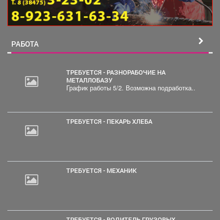
РАБОТА
ТРЕБУЕТСЯ - РАЗНОРАБОЧИЕ НА
МЕТАЛЛОБАЗУ
График работы 5/2. Возможна подработка..
ТРЕБУЕТСЯ - ПЕКАРЬ ХЛЕБА
ТРЕБУЕТСЯ - МЕХАНИК
ТРЕБУЕТСЯ - ВОДИТЕЛЬ ГРУЗОВЫХ