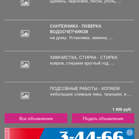
щебень,
чернозем, песок, уголь, ...
САНТЕХНИКА - ПОВЕРКА
ВОДОСЧЕТЧИКОВ
на дому. Установка, замена, ...
ХИМЧИСТКА, СТИРКА - СТИРКА
ковров,
стираем круглый год, ...
ПОДСОБНЫЕ РАБОТЫ - КОПАЕМ
небольшие
сливные ямы, траншеи, в ...
1 000 руб.
Все объявления
Подать объявление
реклама