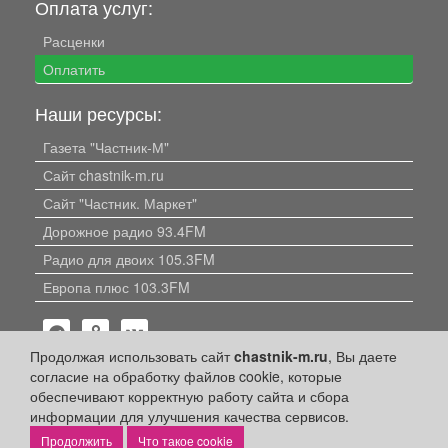
Оплата услуг:
Расценки
Оплатить
Наши ресурсы:
Газета "Частник-М"
Сайт chastnik-m.ru
Сайт "Частник. Маркет"
Дорожное радио 93.4FM
Радио для двоих 105.3FM
Европа плюс 103.3FM
Продолжая использовать сайт
chastnik-m.ru
, Вы даете
согласие на обработку файлов cookie, которые
обеспечивают корректную работу сайта и сбора
информации для улучшения качества сервисов.
Политика конфиденциальности
Что такое cookie