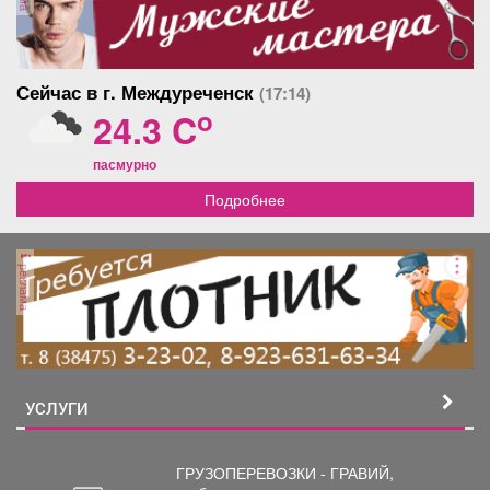
Сейчас в г. Междуреченск
(17:14)
o
24.3 C
пасмурно
Подробнее
реклама
УСЛУГИ
ГРУЗОПЕРЕВОЗКИ - ГРАВИЙ,