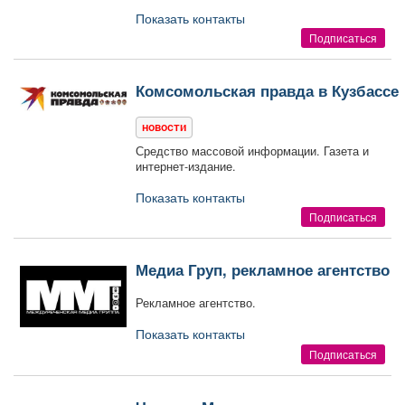
Показать контакты
Подписаться
Комсомольская правда в Кузбассе
новости
Средство массовой информации. Газета и
интернет-издание.
Показать контакты
Подписаться
Медиа Груп, рекламное агентство
Рекламное агентство.
Показать контакты
Подписаться