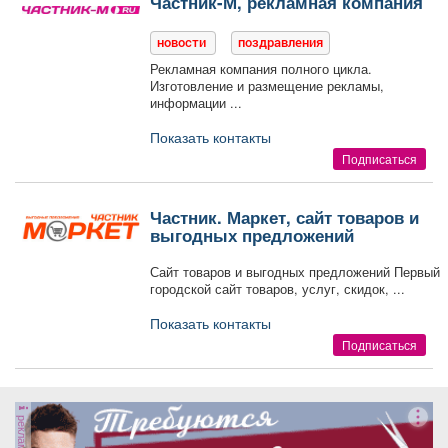
Частник-М, рекламная компания
новости
поздравления
Рекламная компания полного цикла.
Изготовление и размещение рекламы,
информации ...
Показать контакты
Подписаться
Частник. Маркет, сайт товаров и
выгодных предложений
Сайт товаров и выгодных предложений Первый
городской сайт товаров, услуг, скидок, ...
Показать контакты
Подписаться
реклама