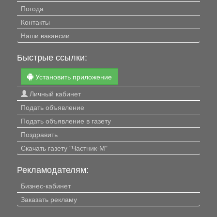
Погода
Контакты
Наши вакансии
Быстрые ссылки:
Установить приложение
Личный кабинет
Подать объявление
Подать объявление в газету
Поздравить
Скачать газету "Частник-М"
Рекламодателям:
Бизнес-кабинет
Заказать рекламу