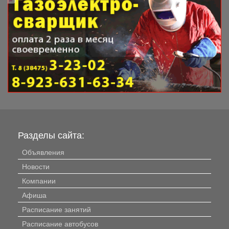
Разделы сайта:
Объявления
Новости
Компании
Афиша
Расписание занятий
Расписание автобусов