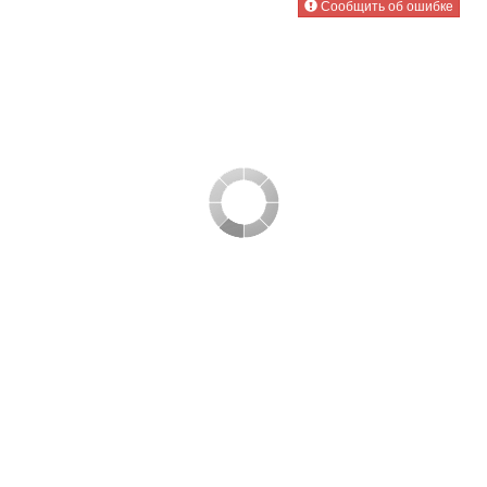
Сообщить об ошибке