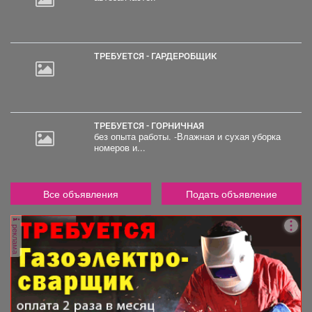
ТРЕБУЕТСЯ - ГАРДЕРОБЩИК
ТРЕБУЕТСЯ - ГОРНИЧНАЯ
без опыта работы. -Влажная и сухая уборка
номеров и...
Все объявления
Подать объявление
реклама