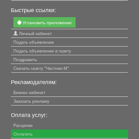
Быстрые ссылки:
Установить приложение
Личный кабинет
Подать объявление
Подать объявление в газету
Поздравить
Скачать газету "Частник-М"
Рекламодателям:
Бизнес-кабинет
Заказать рекламу
Оплата услуг:
Расценки
Оплатить