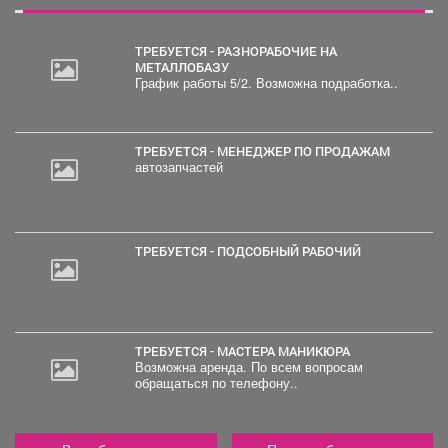
ТРЕБУЕТСЯ - РАЗНОРАБОЧИЕ НА
МЕТАЛЛОБАЗУ
График работы 5/2. Возможна подработка..
ТРЕБУЕТСЯ - МЕНЕДЖЕР ПО ПРОДАЖАМ
автозапчастей
ТРЕБУЕТСЯ - ПОДСОБНЫЙ РАБОЧИЙ
ТРЕБУЕТСЯ - МАСТЕРА МАНИКЮРА
Возможна аренда. По всем вопросам
обращаться по телефону..