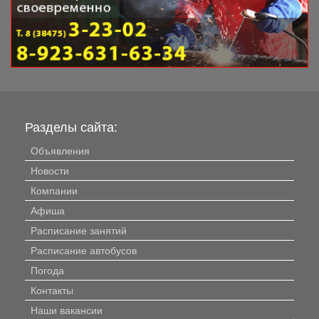
Разделы сайта:
Объявления
Новости
Компании
Афиша
Расписание занятий
Расписание автобусов
Погода
Контакты
Наши вакансии