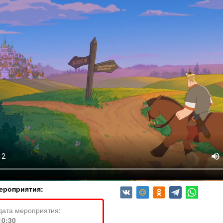
ероприятия:
дата мероприятия:
10:30