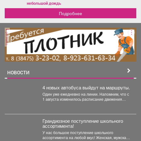
небольшой дождь
Подробнее
реклама
НОВОСТИ
4 новых автобуса выйдут на маршруты.
Один уже ежедневно на линии. Напомним, что с
1 августа изменилось расписание движения
автобусов.
Грандиозное поступление школьного
ассортимента!
У нас большое поступление школьного
ассортимента на любой вкус! Женская, мужская и