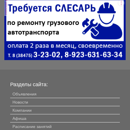
реклама
Разделы сайта:
Объявления
Новости
Компании
Афиша
Расписание занятий