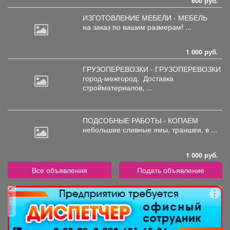
600 руб.
ИЗГОТОВЛЕНИЕ МЕБЕЛИ - МЕБЕЛЬ
на
заказ по вашим размерам! ...
1 000 руб.
ГРУЗОПЕРЕВОЗКИ - ГРУЗОПЕРЕВОЗКИ
город-межгород.
Доставка
стройматериалов, ...
ПОДСОБНЫЕ РАБОТЫ - КОПАЕМ
небольшие
сливные ямы, траншеи, в ...
1 000 руб.
Все объявления
Подать объявление
реклама