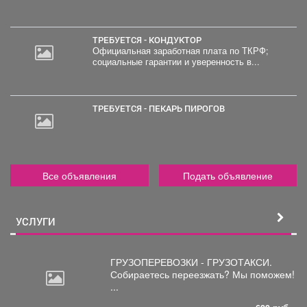
ТРЕБУЕТСЯ - КОНДУКТОР
Официальная заработная плата по ТКРФ;
социальные гарантии и уверенность в...
ТРЕБУЕТСЯ - ПЕКАРЬ ПИРОГОВ
Все объявления
Подать объявление
УСЛУГИ
ГРУЗОПЕРЕВОЗКИ - ГРУЗОТАКСИ.
Собираетесь
переезжать? Мы поможем!
...