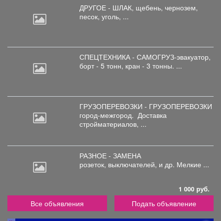
ДРУГОЕ - ШЛАК, щебень,
чернозем,
песок, уголь, ...
СПЕЦТЕХНИКА - САМОГРУЗ-эвакуатор,
борт
- 5 тонн, кран - 3 тонны. ...
ГРУЗОПЕРЕВОЗКИ - ГРУЗОПЕРЕВОЗКИ
город-межгород.
Доставка
стройматериалов, ...
РАЗНОЕ - ЗАМЕНА
розеток,
выключателей, и др. Мелкие ...
1 000 руб.
Все объявления
Подать объявление