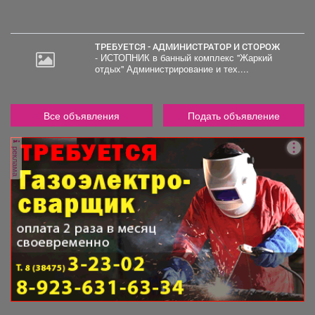
ТРЕБУЕТСЯ - АДМИНИСТРАТОР И СТОРОЖ
- ИСТОПНИК в банный комплекс "Жаркий
отдых" Администрирование и тех....
Все объявления
Подать объявление
реклама