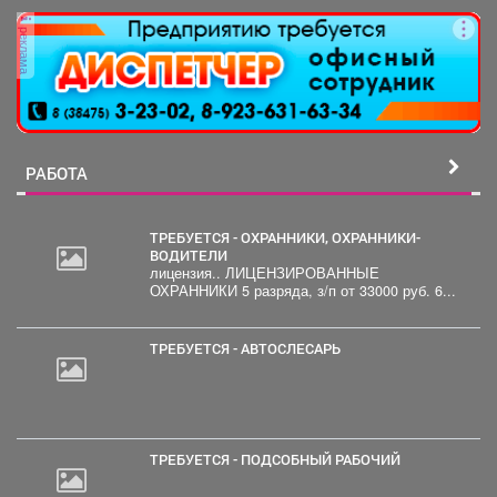
реклама
РАБОТА
ТРЕБУЕТСЯ - ОХРАННИКИ, ОХРАННИКИ-
ВОДИТЕЛИ
лицензия.. ЛИЦЕНЗИРОВАННЫЕ
ОХРАННИКИ 5 разряда, з/п от 33000 руб. 6...
ТРЕБУЕТСЯ - АВТОСЛЕСАРЬ
ТРЕБУЕТСЯ - ПОДСОБНЫЙ РАБОЧИЙ