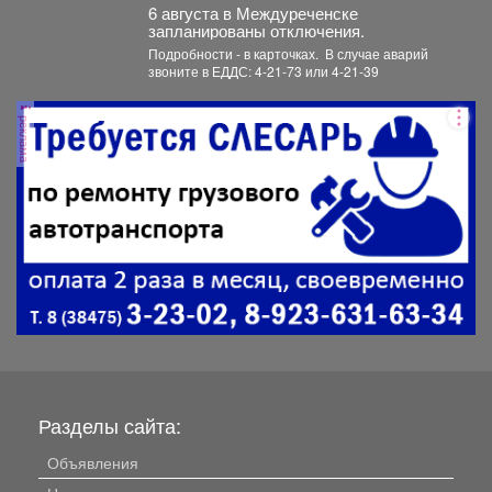
6 августа в Междуреченске
запланированы отключения.
Подробности - в карточках. ️ В случае аварий
звоните в ЕДДС: 4-21-73 или 4-21-39
реклама
Разделы сайта:
Объявления