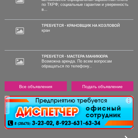
по ТКРФ; социальные гарантии и уверенность
в...
ТРЕБУЕТСЯ - КРАНОВЩИК НА КОЗЛОВОЙ
кран
ТРЕБУЕТСЯ - МАСТЕРА МАНИКЮРА
Возможна аренда. По всем вопросам
обращаться по телефону..
Все объявления
Подать объявление
реклама