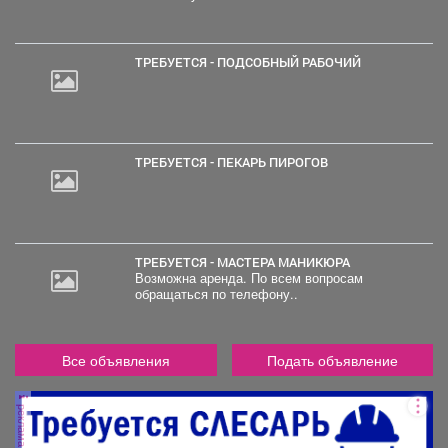
ТРЕБУЕТСЯ - ПОДСОБНЫЙ РАБОЧИЙ
ТРЕБУЕТСЯ - ПЕКАРЬ ПИРОГОВ
ТРЕБУЕТСЯ - МАСТЕРА МАНИКЮРА
Возможна аренда. По всем вопросам
обращаться по телефону..
Все объявления
Подать объявление
реклама