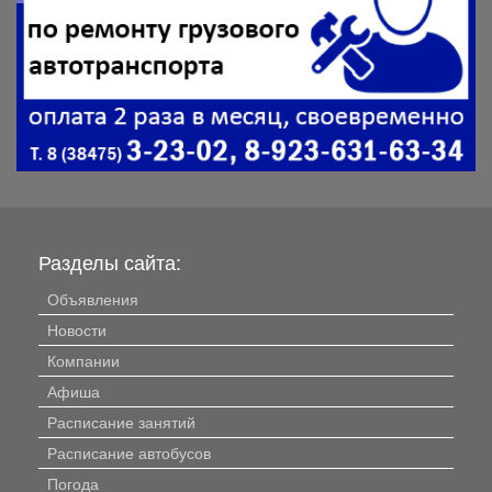
Разделы сайта:
Объявления
Новости
Компании
Афиша
Расписание занятий
Расписание автобусов
Погода