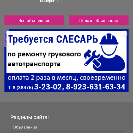
номеров и...
Все объявления
Подать объявление
реклама
Разделы сайта:
Объявления