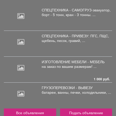
СПЕЦТЕХНИКА - САМОГРУЗ-эвакуатор,
борт
- 5 тонн, кран - 3 тонны. ...
СПЕЦТЕХНИКА - ПРИВЕЗУ: ПГС,
ПЩС,
щебень, песок, гравий, ...
ИЗГОТОВЛЕНИЕ МЕБЕЛИ - МЕБЕЛЬ
на
заказ по вашим размерам! ...
1 000 руб.
ГРУЗОПЕРЕВОЗКИ - ВЫВЕЗУ
батареи,
ванны, печки, холодильники, ...
Все объявления
Подать объявление