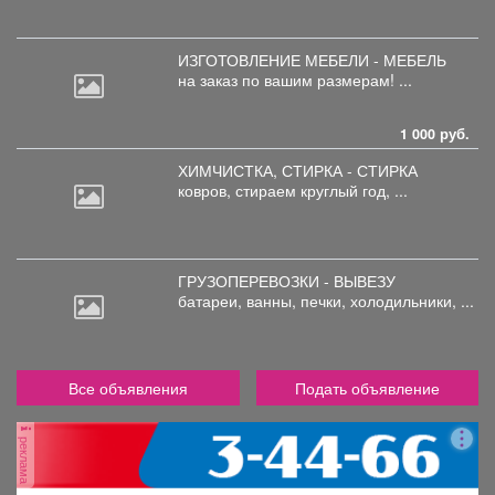
ИЗГОТОВЛЕНИЕ МЕБЕЛИ - МЕБЕЛЬ
на
заказ по вашим размерам! ...
1 000 руб.
ХИМЧИСТКА, СТИРКА - СТИРКА
ковров,
стираем круглый год, ...
ГРУЗОПЕРЕВОЗКИ - ВЫВЕЗУ
батареи,
ванны, печки, холодильники, ...
Все объявления
Подать объявление
реклама