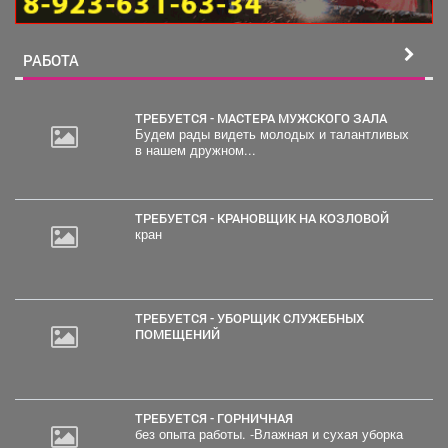
РАБОТА
ТРЕБУЕТСЯ - МАСТЕРА МУЖСКОГО ЗАЛА
Будем рады видеть молодых и талантливых
в нашем дружном...
ТРЕБУЕТСЯ - КРАНОВЩИК НА КОЗЛОВОЙ
кран
ТРЕБУЕТСЯ - УБОРЩИК СЛУЖЕБНЫХ
ПОМЕЩЕНИЙ
ТРЕБУЕТСЯ - ГОРНИЧНАЯ
без опыта работы. -Влажная и сухая уборка