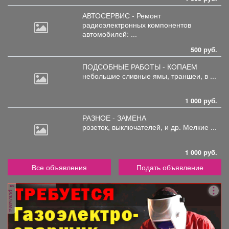
АВТОСЕРВИС - Ремонт
радиоэлектронных
компонентов
автомобилей: ...
500 руб.
ПОДСОБНЫЕ РАБОТЫ - КОПАЕМ
небольшие
сливные ямы, траншеи, в ...
1 000 руб.
РАЗНОЕ - ЗАМЕНА
розеток,
выключателей, и др. Мелкие ...
1 000 руб.
Все объявления
Подать объявление
реклама