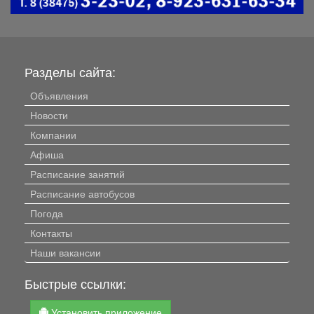
Разделы сайта:
Объявления
Новости
Компании
Афиша
Расписание занятий
Расписание автобусов
Погода
Контакты
Наши вакансии
Быстрые ссылки:
Установить приложение