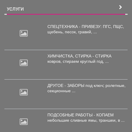
УСЛУГИ
СПЕЦТЕХНИКА - ПРИВЕЗУ: ПГС,
ПЩС,
щебень, песок, гравий, ...
ХИМЧИСТКА, СТИРКА - СТИРКА
ковров,
стираем круглый год, ...
ДРУГОЕ - ЗАБОРЫ под
ключ; ролетные,
секционные ...
ПОДСОБНЫЕ РАБОТЫ - КОПАЕМ
небольшие
сливные ямы, траншеи, в ...