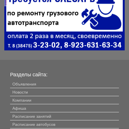
Разделы сайта:
Объявления
Новости
Компании
Афиша
Расписание занятий
Расписание автобусов