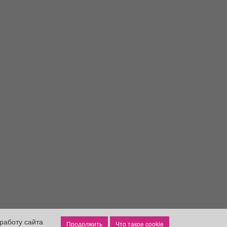
работу сайта
Что такое cookie