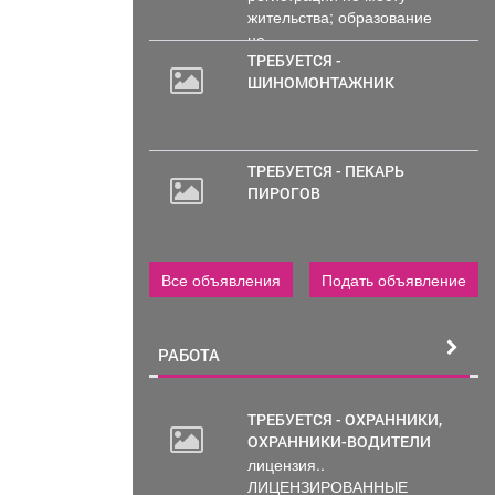
жительства; образование
не...
ТРЕБУЕТСЯ -
ШИНОМОНТАЖНИК
ТРЕБУЕТСЯ - ПЕКАРЬ
ПИРОГОВ
Все объявления
Подать объявление
РАБОТА
ТРЕБУЕТСЯ - ОХРАННИКИ,
ОХРАННИКИ-ВОДИТЕЛИ
20
лицензия..
000
ЛИЦЕНЗИРОВАННЫЕ
руб.