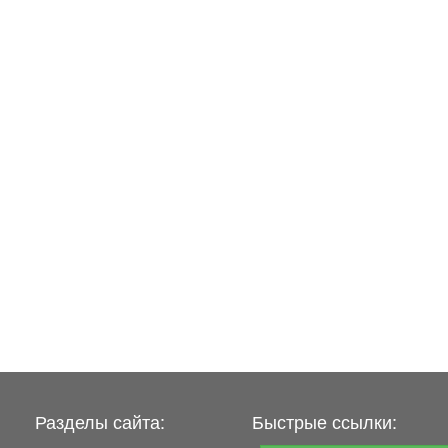
Разделы сайта:
Быстрые ссылки: