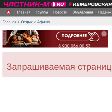
КЕМЕРОВСКАЯ 
Главная
Группы
Новости
Объявления
Недвиж
Главная
Отдых
афиша
реклама
Запрашиваемая страница