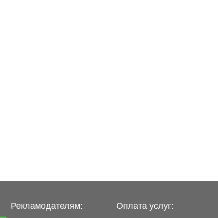
Рекламодателям:
Оплата услуг: