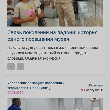
Связь поколений на ладони: история
одного посещения музея.
Накануне Дня десантника в зале воинской славы
случился момент, который сложно передать
словами. Обычная экскурсия...
Управление по защите населения и
Общество
территории г. Новокузнецк
Новокузнецк
03.08.2026