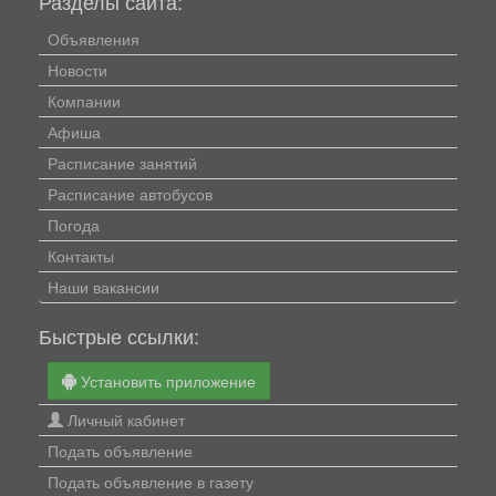
Разделы сайта:
Объявления
Новости
Компании
Афиша
Расписание занятий
Расписание автобусов
Погода
Контакты
Наши вакансии
Быстрые ссылки:
Установить приложение
Личный кабинет
Подать объявление
Подать объявление в газету