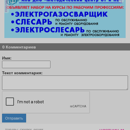
реклама
0 Комментариев
Имя:
Текст комментария:
Отправить
ТОВАРЫ, СКИДКИ, АКЦИИ