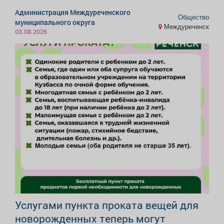
Администрация Междуреченского
Общество
муниципального округа
Междуреченск
03.08.2026
Услугами пункта проката вещей для
новорожденных теперь могут