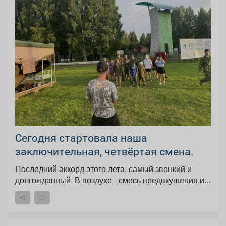
Сегодня стартовала наша
заключительная, четвёртая смена.
Последний аккорд этого лета, самый звонкий и
долгожданный. В воздухе - смесь предвкушения и...