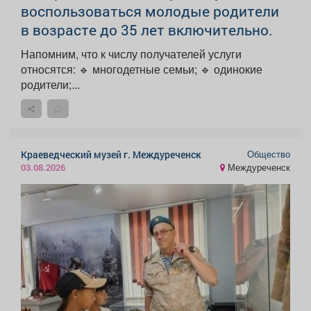
воспользоваться молодые родители
в возрасте до 35 лет включительно.
Напомним, что к числу получателей услуги
относятся: 🔹 многодетные семьи; 🔹 одинокие
родители;...
Общество
Краеведческий музей г. Междуреченск
Междуреченск
03.08.2026