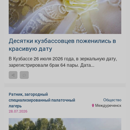
Десятки кузбассовцев поженились в
красивую дату
В Кузбассе 26 июля 2026 года, в зеркальную дату,
зарегистрировали брак 64 пары. Дата...
Ратник, загородный
Общество
специализированный палаточный
Междуреченск
лагерь
28.07.2026