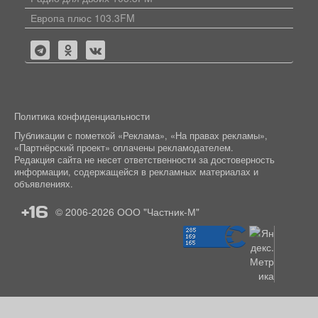
Европа плюс 103.3FM
Политика конфиденциальности
Публикации с пометкой «Реклама», «На правах рекламы»,
«Партнёрский проект» оплачены рекламодателем.
Редакция сайта не несет ответственности за достоверность
информации, содержащейся в рекламных материалах и
объявлениях.
+16
© 2006-2026
ООО "Частник-М"