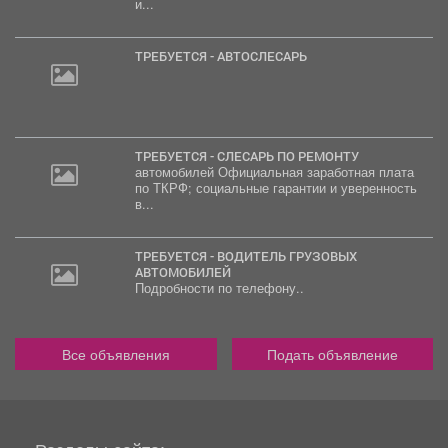
и...
ТРЕБУЕТСЯ - АВТОСЛЕСАРЬ
ТРЕБУЕТСЯ - СЛЕСАРЬ ПО РЕМОНТУ
автомобилей Официальная заработная плата
по ТКРФ; социальные гарантии и уверенность
в...
ТРЕБУЕТСЯ - ВОДИТЕЛЬ ГРУЗОВЫХ
АВТОМОБИЛЕЙ
Подробности по телефону..
Все объявления
Подать объявление