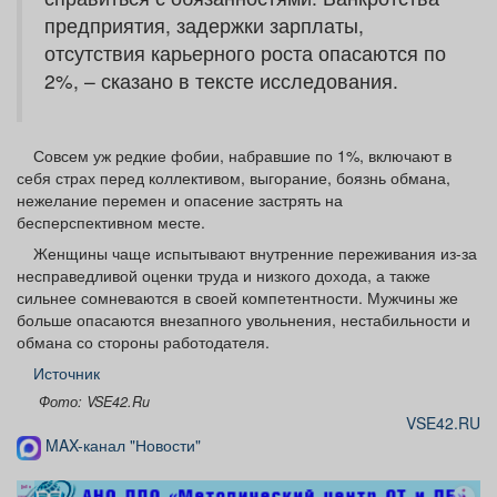
предприятия, задержки зарплаты,
отсутствия карьерного роста опасаются по
2%, – сказано в тексте исследования.
Совсем уж редкие фобии, набравшие по 1%, включают в
себя страх перед коллективом, выгорание, боязнь обмана,
нежелание перемен и опасение застрять на
бесперспективном месте.
Женщины чаще испытывают внутренние переживания из-за
несправедливой оценки труда и низкого дохода, а также
сильнее сомневаются в своей компетентности. Мужчины же
больше опасаются внезапного увольнения, нестабильности и
обмана со стороны работодателя.
Источник
Фото: VSE42.Ru
VSE42.RU
MAX-канал "Новости"