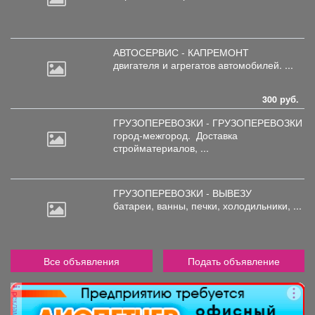
АВТОСЕРВИС - КАПРЕМОНТ
двигателя
и агрегатов автомобилей. ...
300 руб.
ГРУЗОПЕРЕВОЗКИ - ГРУЗОПЕРЕВОЗКИ
город-межгород.
Доставка
стройматериалов, ...
ГРУЗОПЕРЕВОЗКИ - ВЫВЕЗУ
батареи,
ванны, печки, холодильники, ...
Все объявления
Подать объявление
реклама