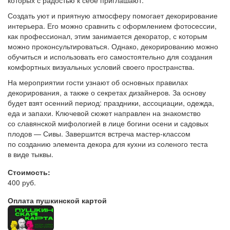
Создать уют и приятную атмосферу помогает декорирование
интерьера. Его можно сравнить с оформлением фотосессии,
как профессионал, этим занимается декоратор, с которым
можно проконсультироваться. Однако, декорированию можно
обучиться и использовать его самостоятельно для создания
комфортных визуальных условий своего пространства.
На мероприятии гости узнают об основных правилах
декорирования, а также о секретах дизайнеров. За основу
будет взят осенний период: праздники, ассоциации, одежда,
еда и запахи. Ключевой сюжет направлен на знакомство
со славянской мифологией в лице богини осени и садовых
плодов — Сивы. Завершится встреча мастер-классом
по созданию элемента декора для кухни из соленого теста
в виде тыквы.
Стоимость:
400 руб.
Оплата пушкинской картой