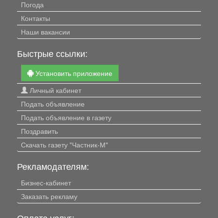
Погода
Контакты
Наши вакансии
Быстрые ссылки:
Установить приложение
Личный кабинет
Подать объявление
Подать объявление в газету
Поздравить
Скачать газету "Частник-М"
Рекламодателям:
Бизнес-кабинет
Заказать рекламу
Оплата услуг: