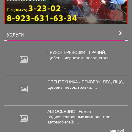
УСЛУГИ
ГРУЗОПЕРЕВОЗКИ - ГРАВИЙ,
щебень,
чернозем, песок, уголь, ...
СПЕЦТЕХНИКА - ПРИВЕЗУ: ПГС,
ПЩС,
щебень, песок, гравий, ...
АВТОСЕРВИС - Ремонт
радиоэлектронных
компонентов
автомобилей: ...
500 руб.