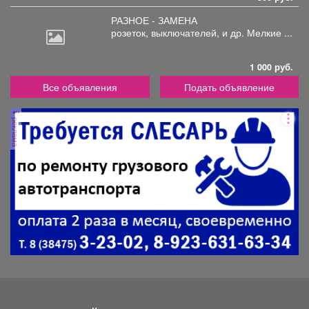
РАЗНОЕ - ЗАМЕНА
розеток,
выключателей, и др. Мелкие ...
1 000 руб.
Все объявления
Подать объявление
реклама