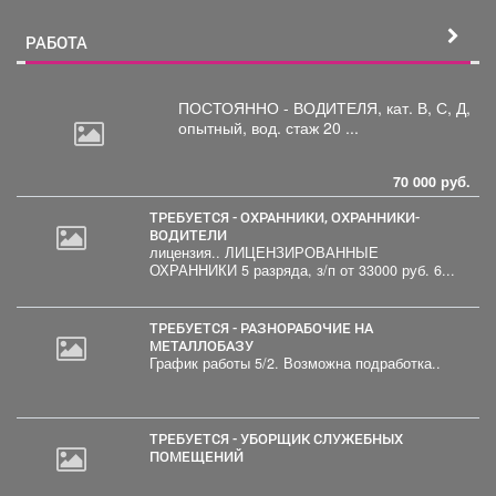
РАБОТА
ПОСТОЯННО - ВОДИТЕЛЯ, кат.
В, С, Д,
опытный, вод. стаж 20 ...
70 000 руб.
ТРЕБУЕТСЯ - ОХРАННИКИ, ОХРАННИКИ-
ВОДИТЕЛИ
лицензия.. ЛИЦЕНЗИРОВАННЫЕ
ОХРАННИКИ 5 разряда, з/п от 33000 руб. 6...
ТРЕБУЕТСЯ - РАЗНОРАБОЧИЕ НА
МЕТАЛЛОБАЗУ
График работы 5/2. Возможна подработка..
ТРЕБУЕТСЯ - УБОРЩИК СЛУЖЕБНЫХ
ПОМЕЩЕНИЙ