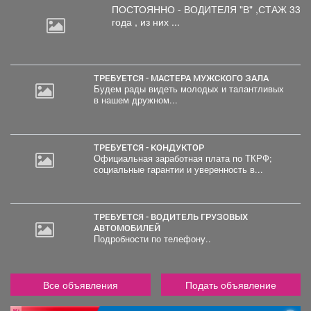
ПОСТОЯННО - ВОДИТЕЛЯ "В"
,СТАЖ 33
года , из них ...
ТРЕБУЕТСЯ - МАСТЕРА МУЖСКОГО ЗАЛА
Будем рады видеть молодых и талантливых
в нашем дружном...
ТРЕБУЕТСЯ - КОНДУКТОР
Официальная заработная плата по ТКРФ;
социальные гарантии и уверенность в...
ТРЕБУЕТСЯ - ВОДИТЕЛЬ ГРУЗОВЫХ
АВТОМОБИЛЕЙ
Подробности по телефону..
Все объявления
Подать объявление