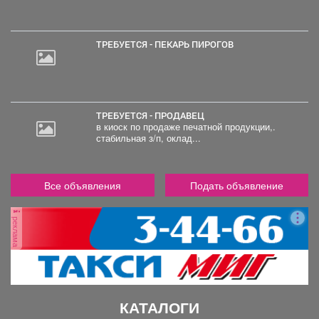
000
руб.
ТРЕБУЕТСЯ - ПЕКАРЬ ПИРОГОВ
ТРЕБУЕТСЯ - ПРОДАВЕЦ
в киоск по продаже печатной продукции,.
стабильная з/п, оклад...
Все объявления
Подать объявление
реклама
КАТАЛОГИ