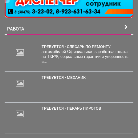
РАБОТА
ТРЕБУЕТСЯ - СЛЕСАРЬ ПО РЕМОНТУ
автомобилей Официальная заработная плата
по ТКРФ; социальные гарантии и уверенность
в...
ТРЕБУЕТСЯ - МЕХАНИК
ТРЕБУЕТСЯ - ПЕКАРЬ ПИРОГОВ