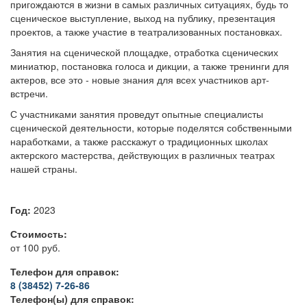
пригождаются в жизни в самых различных ситуациях, будь то
сценическое выступление, выход на публику, презентация
проектов, а также участие в театрализованных постановках.
Занятия на сценической площадке, отработка сценических
миниатюр, постановка голоса и дикции, а также тренинги для
актеров, все это - новые знания для всех участников арт-
встречи.
С участниками занятия проведут опытные специалисты
сценической деятельности, которые поделятся собственными
наработками, а также расскажут о традиционных школах
актерского мастерства, действующих в различных театрах
нашей страны.
Год:
2023
Стоимость:
от 100 руб.
Телефон для справок:
8 (38452) 7-26-86
Телефон(ы) для справок: