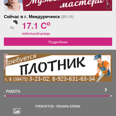
Сейчас в г. Междуреченск
(01:11)
o
17.1 C
небольшой дождь
Подробнее
реклама
РАБОТА
ТРЕБУЕТСЯ - ПЕКАРЬ ХЛЕБА
2