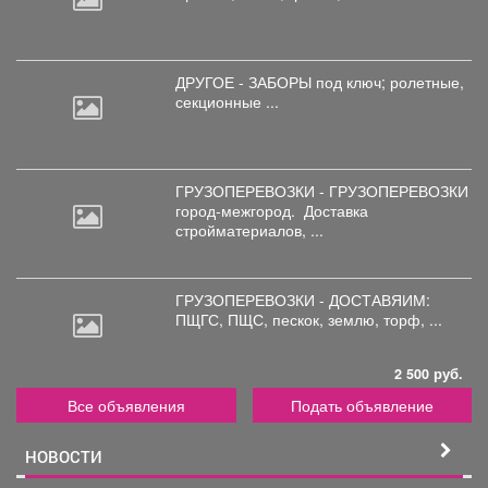
ДРУГОЕ - ЗАБОРЫ под
ключ; ролетные,
секционные ...
ГРУЗОПЕРЕВОЗКИ - ГРУЗОПЕРЕВОЗКИ
город-межгород.
Доставка
стройматериалов, ...
ГРУЗОПЕРЕВОЗКИ - ДОСТАВЯИМ:
ПЩГС,
ПЩС, пескок, землю, торф, ...
2 500 руб.
Все объявления
Подать объявление
НОВОСТИ