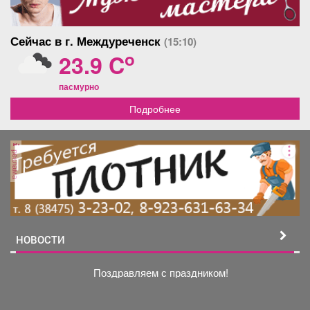
Сейчас в г. Междуреченск
(15:10)
o
23.9 C
пасмурно
Подробнее
реклама
НОВОСТИ
Поздравляем с праздником!