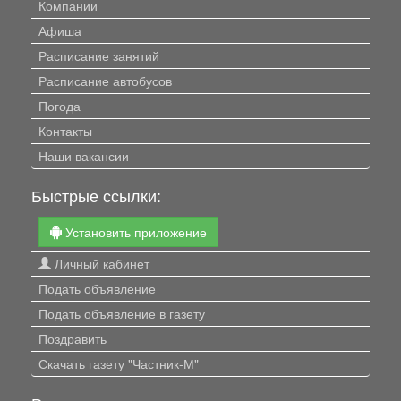
Компании
Афиша
Расписание занятий
Расписание автобусов
Погода
Контакты
Наши вакансии
Быстрые ссылки:
Установить приложение
Личный кабинет
Подать объявление
Подать объявление в газету
Поздравить
Скачать газету "Частник-М"