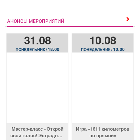
АНОНСЫ МЕРОПРИЯТИЙ
31.08
10.08
18:00
10:00
ПОНЕДЕЛЬНИК /
ПОНЕДЕЛЬНИК /
Мастер-класс «Открой
Игра «1611 километров
свой голос! Эстрадный
по прямой»