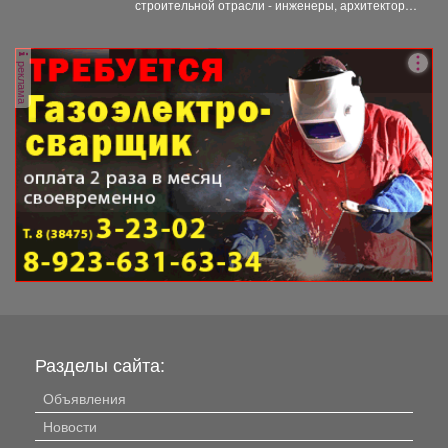
строительной отрасли - инженеры, архитекторы,
проектировщики, руководители и...
реклама
Разделы сайта:
Объявления
Новости