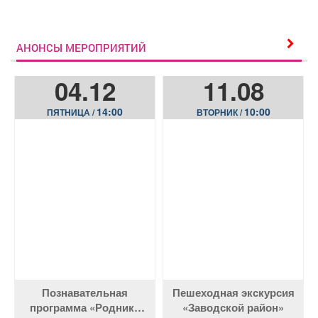
АНОНСЫ МЕРОПРИЯТИЙ
04.12
11.08
14:00
10:00
ПЯТНИЦА /
ВТОРНИК /
Познавательная
Пешеходная экскурсия
программа «Родники
«Заводской район»