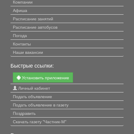
Компании
Афиша
Расписание занятий
Расписание автобусов
Погода
Контакты
Наши вакансии
Быстрые ссылки:
Установить приложение
Личный кабинет
Подать объявление
Подать объявление в газету
Поздравить
Скачать газету "Частник-М"