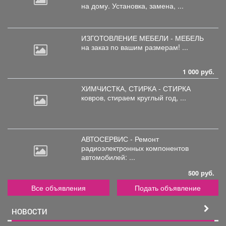
на дому. Установка, замена, ...
ИЗГОТОВЛЕНИЕ МЕБЕЛИ - МЕБЕЛЬ
на
заказ по вашим размерам! ...
1 000 руб.
ХИМЧИСТКА, СТИРКА - СТИРКА
ковров,
стираем круглый год, ...
АВТОСЕРВИС - Ремонт
радиоэлектронных
компонентов
автомобилей: ...
500 руб.
Все объявления
Подать объявление
НОВОСТИ