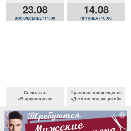
народной мудрости»
23.08
14.08
11:00
10:00
ВОСКРЕСЕНЬЕ /
ПЯТНИЦА /
Спектакль
Правовое просвещение
«Выручалочка»
«Детство под защитой»
реклама