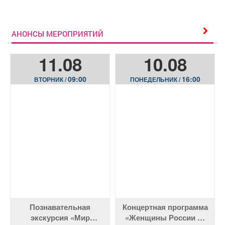
АНОНСЫ МЕРОПРИЯТИЙ
11.08
10.08
09:00
16:00
ВТОРНИК /
ПОНЕДЕЛЬНИК /
Познавательная
Концертная программа
экскурсия «Мир
«Женщины России —