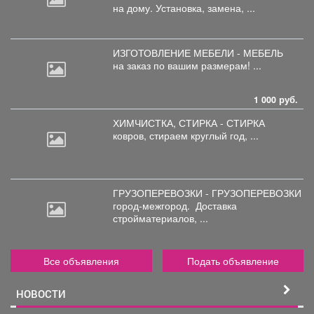
на дому. Установка, замена, ...
ИЗГОТОВЛЕНИЕ МЕБЕЛИ - МЕБЕЛЬ
на
заказ по вашим размерам! ...
1 000 руб.
ХИМЧИСТКА, СТИРКА - СТИРКА
ковров,
стираем круглый год, ...
ГРУЗОПЕРЕВОЗКИ - ГРУЗОПЕРЕВОЗКИ
город-межгород.
Доставка
стройматериалов, ...
Все объявления
Подать объявление
НОВОСТИ