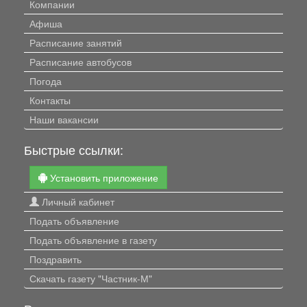
Компании
Афиша
Расписание занятий
Расписание автобусов
Погода
Контакты
Наши вакансии
Быстрые ссылки:
Установить приложение
Личный кабинет
Подать объявление
Подать объявление в газету
Поздравить
Скачать газету "Частник-М"