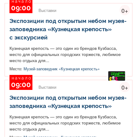
начало
09:00
0+
Выставки
Экспозиции под открытым небом музея-
заповедника «Кузнецкая крепость»
с экскурсией
Кузнецкая крепость — это один из брендов Кузбасса,
место для официальных городских торжеств, любимое
место отдыха для...
Место:
Музей-заповедник «Кузнецкая крепость»
начало
09:00
0+
Выставки
Экспозиции под открытым небом музея-
заповедника «Кузнецкая крепость»
Кузнецкая крепость — это один из брендов Кузбасса,
место для официальных городских торжеств, любимое
место отдыха для...