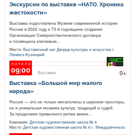
Экскурсии по выставке «НАТО. Хроника
жестокости»
Выставка подготовлена Музеем современной истории
России в 2022 году к 73-й годовщине создания
Организации Североатлантического договора
и посвящена ключевым...
Место:
Выставочный зал Дворца культуры и искусства г.
Ленинск-Кузнецкий
начало
09:00
0+
Выставки
Выставка «Большой мир малого
народа»
Россия — это не только мегаполисы и широкие просторы,
но и уникальная мозаика культур, традиций и судеб.
За пределами привычного ритма жизни...
Компания:
Детская художественная школа № 6
Место:
Детская художественная школа № 6 г. Междуреченска