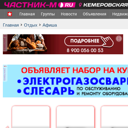
КЕМЕРОВСКАЯ 
Главная
Группы
Новости
Объявления
Недвиж
Главная
Отдых
афиша
реклама
реклама