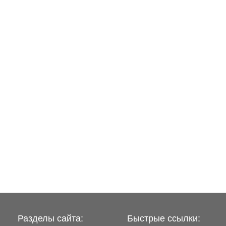
Разделы сайта:
Быстрые ссылки: