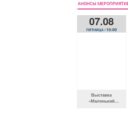
АНОНСЫ МЕРОПРИЯТИ
07.08
10:00
ПЯТНИЦА /
Выставка
«Маленький
интернационал
Сибири»