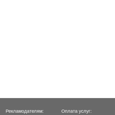
Рекламодателям:
Оплата услуг: