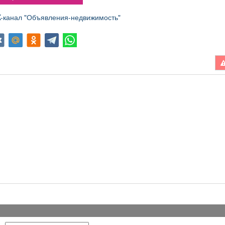
канал "Объявления-недвижимость"