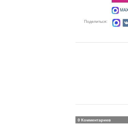
MAX-
Поделиться:
0 Комментариев