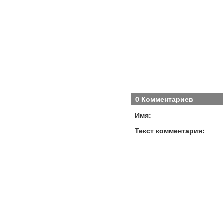
0 Комментариев
Имя:
Текст комментария: