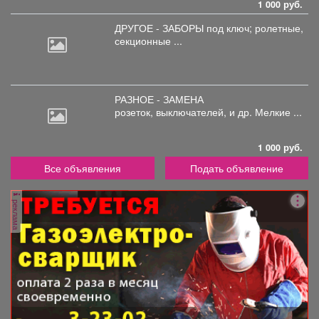
1 000 руб.
ДРУГОЕ - ЗАБОРЫ под
ключ; ролетные,
секционные ...
РАЗНОЕ - ЗАМЕНА
розеток,
выключателей, и др. Мелкие ...
1 000 руб.
Все объявления
Подать объявление
реклама