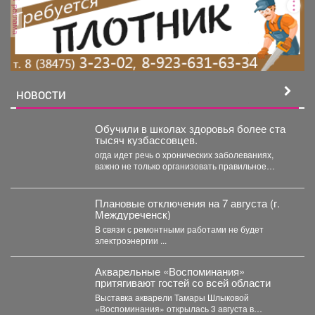
реклама
НОВОСТИ
Обучили в школах здоровья более ста
тысяч кузбассовцев.
огда идет речь о хронических заболеваниях,
важно не только организовать правильное
лечение, но и научить...
Плановые отключения на 7 августа (г.
Междуреченск)
В связи с ремонтными работами не будет
электроэнергии ...
Акварельные «Воспоминания»
притягивают гостей со всей области
Выставка акварели Тамары Шлыковой
«Воспоминания» открылась 3 августа в