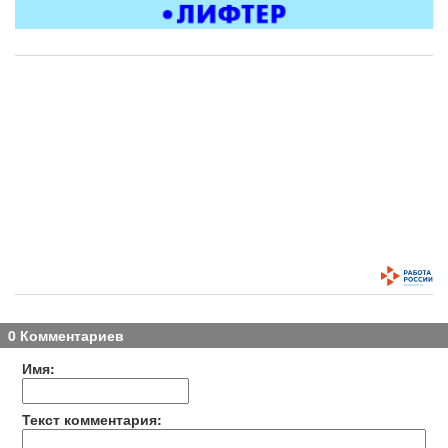
0 Комментариев
Имя:
Текст комментария: