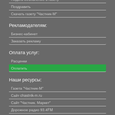
Поздравить
Скачать газету "Частник-М"
Рекламодателям:
Бизнес-кабинет
Заказать рекламу
Оплата услуг:
Расценки
Оплатить
Наши ресурсы:
Газета "Частник-М"
Сайт chastnik-m.ru
Сайт "Частник. Маркет"
Дорожное радио 93.4FM