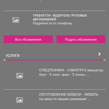
ТРЕБУЕТСЯ - ВОДИТЕЛЬ ГРУЗОВЫХ
АВТОМОБИЛЕЙ
Подробности по телефону..
Все объявления
Подать объявление
УСЛУГИ
СПЕЦТЕХНИКА - САМОГРУЗ-эвакуатор,
борт
- 5 тонн, кран - 3 тонны. ...
ИЗГОТОВЛЕНИЕ МЕБЕЛИ - МЕБЕЛЬ
на
заказ по вашим размерам! ...