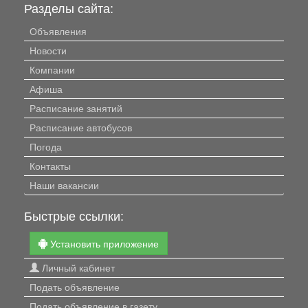
Разделы сайта:
Объявления
Новости
Компании
Афиша
Расписание занятий
Расписание автобусов
Погода
Контакты
Наши вакансии
Быстрые ссылки:
Установить приложение
Личный кабинет
Подать объявление
Подать объявление в газету