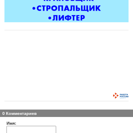
0 Комментариев
Имя: