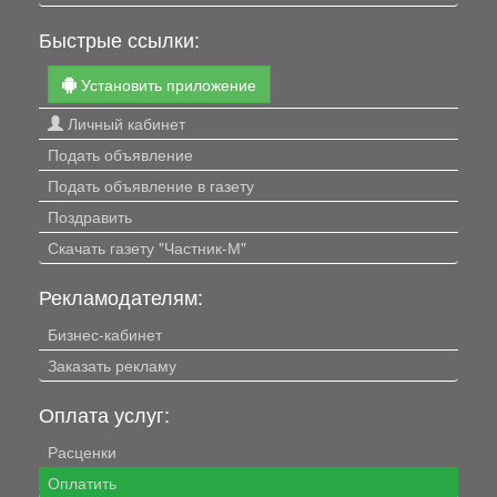
Быстрые ссылки:
Установить приложение
Личный кабинет
Подать объявление
Подать объявление в газету
Поздравить
Скачать газету "Частник-М"
Рекламодателям:
Бизнес-кабинет
Заказать рекламу
Оплата услуг:
Расценки
Оплатить