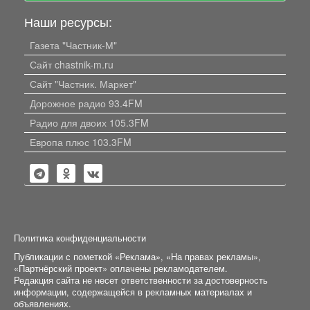
Наши ресурсы:
Газета "Частник-М"
Сайт chastnik-m.ru
Сайт "Частник. Маркет"
Дорожное радио 93.4FM
Радио для двоих 105.3FM
Европа плюс 103.3FM
Политика конфиденциальности
Публикации с пометкой «Реклама», «На правах рекламы»,
«Партнёрский проект» оплачены рекламодателем.
Редакция сайта не несет ответственности за достоверность
информации, содержащейся в рекламных материалах и
объявлениях.