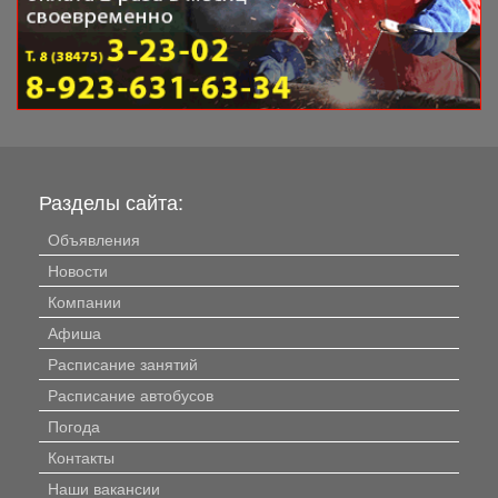
Разделы сайта:
Объявления
Новости
Компании
Афиша
Расписание занятий
Расписание автобусов
Погода
Контакты
Наши вакансии