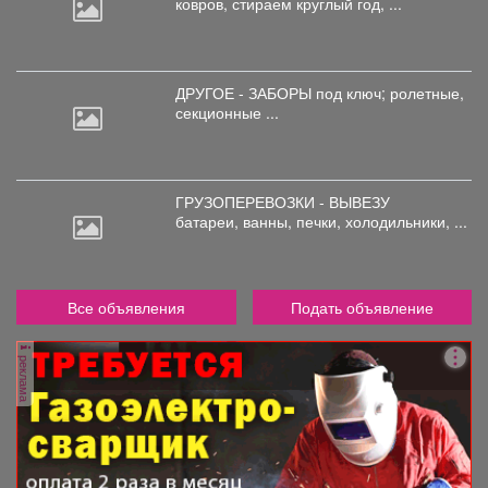
ковров,
стираем круглый год, ...
ДРУГОЕ - ЗАБОРЫ под
ключ; ролетные,
секционные ...
ГРУЗОПЕРЕВОЗКИ - ВЫВЕЗУ
батареи,
ванны, печки, холодильники, ...
Все объявления
Подать объявление
реклама