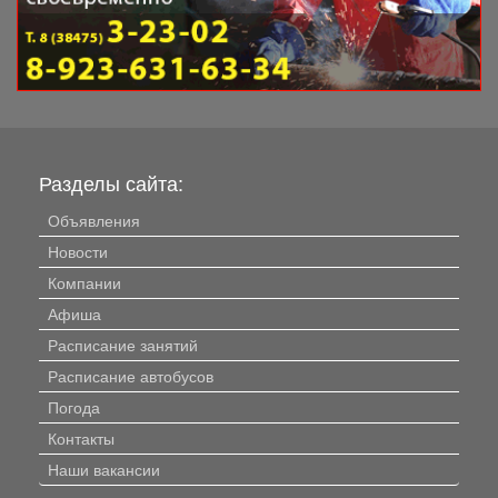
Разделы сайта:
Объявления
Новости
Компании
Афиша
Расписание занятий
Расписание автобусов
Погода
Контакты
Наши вакансии