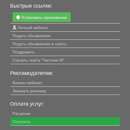
Быстрые ссылки:
Установить приложение
Личный кабинет
Подать объявление
Подать объявление в газету
Поздравить
Скачать газету "Частник-М"
Рекламодателям:
Бизнес-кабинет
Заказать рекламу
Оплата услуг:
Расценки
Оплатить