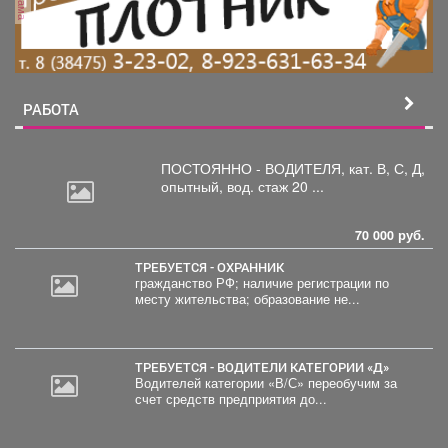
РАБОТА
ПОСТОЯННО - ВОДИТЕЛЯ, кат.
В, С, Д,
опытный, вод. стаж 20 ...
70 000 руб.
ТРЕБУЕТСЯ - ОХРАННИК
гражданство РФ; наличие регистрации по
месту жительства; образование не...
2
000
руб.
ТРЕБУЕТСЯ - ВОДИТЕЛИ КАТЕГОРИИ «Д»
Водителей категории «В/С» переобучим за
счет средств предприятия до...