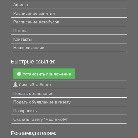
Афиша
Расписание занятий
Расписание автобусов
Погода
Контакты
Наши вакансии
Быстрые ссылки:
Установить приложение
Личный кабинет
Подать объявление
Подать объявление в газету
Поздравить
Скачать газету "Частник-М"
Рекламодателям: