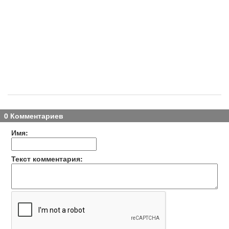
0 Комментариев
Имя:
Текст комментария: