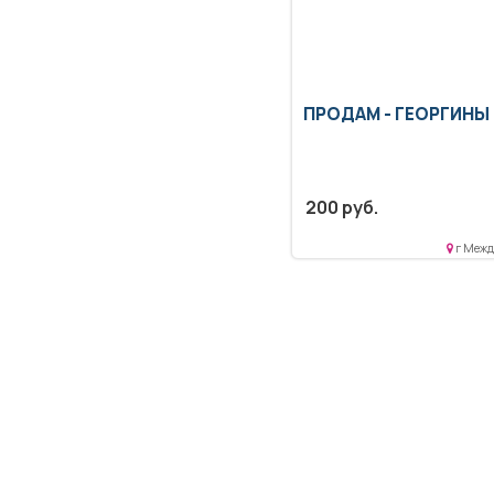
ПРОДАМ -
ГЕОРГИНЫ
200 руб.
г Межд