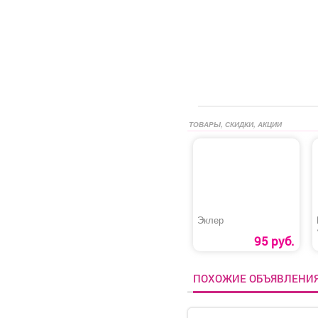
ТОВАРЫ, СКИДКИ, АКЦИИ
Эклер
95 руб.
ПОХОЖИЕ ОБЪЯВЛЕНИ