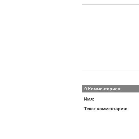
0 Комментариев
Имя:
Текст комментария: