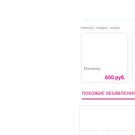
ТОВАРЫ, СКИДКИ, АКЦИИ
Маникюр
600 руб.
ПОХОЖИЕ ОБЪЯВЛЕНИ
продам - гараж капита