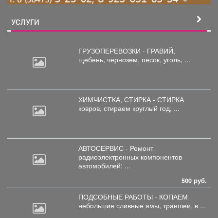
УСЛУГИ
ГРУЗОПЕРЕВОЗКИ - ГРАВИЙ,
щебень,
чернозем, песок, уголь, ...
ХИМЧИСТКА, СТИРКА - СТИРКА
ковров,
стираем круглый год, ...
АВТОСЕРВИС - Ремонт
радиоэлектронных
компонентов
автомобилей: ...
500 руб.
ПОДСОБНЫЕ РАБОТЫ - КОПАЕМ
небольшие
сливные ямы, траншеи, в ...