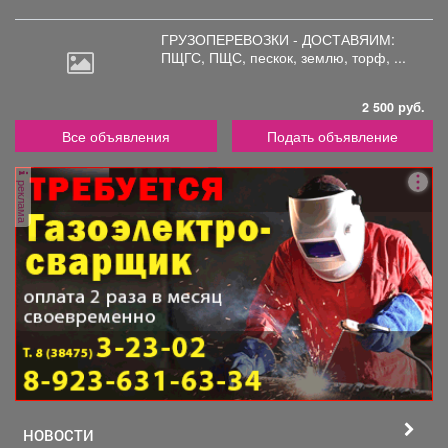
ГРУЗОПЕРЕВОЗКИ - ДОСТАВЯИМ:
ПЩГС,
ПЩС, пескок, землю, торф, ...
2 500 руб.
Все объявления
Подать объявление
реклама
НОВОСТИ