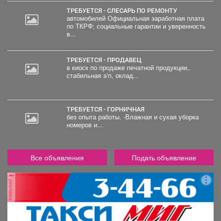
ТРЕБУЕТСЯ - СЛЕСАРЬ ПО РЕМОНТУ
автомобилей Официальная заработная плата
по ТКРФ; социальные гарантии и уверенность
в...
ТРЕБУЕТСЯ - ПРОДАВЕЦ
в киоск по продаже печатной продукции,.
стабильная з/п, оклад...
ТРЕБУЕТСЯ - ГОРНИЧНАЯ
без опыта работы. -Влажная и сухая уборка
номеров и...
Все объявления
Подать объявление
реклама