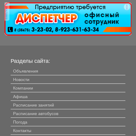
реклама
Разделы сайта:
Объявления
Новости
Компании
Афиша
Расписание занятий
Расписание автобусов
Погода
Контакты