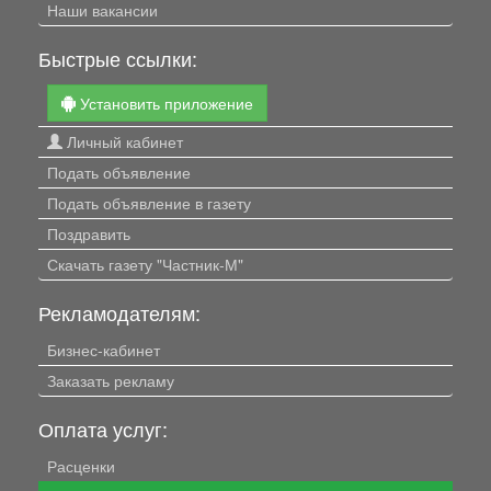
Наши вакансии
Быстрые ссылки:
Установить приложение
Личный кабинет
Подать объявление
Подать объявление в газету
Поздравить
Скачать газету "Частник-М"
Рекламодателям:
Бизнес-кабинет
Заказать рекламу
Оплата услуг:
Расценки