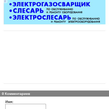
0 Комментариев
Имя: