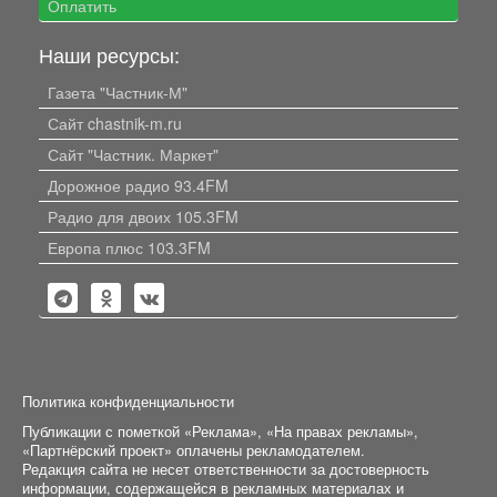
Оплатить
Наши ресурсы:
Газета "Частник-М"
Сайт chastnik-m.ru
Сайт "Частник. Маркет"
Дорожное радио 93.4FM
Радио для двоих 105.3FM
Европа плюс 103.3FM
Политика конфиденциальности
Публикации с пометкой «Реклама», «На правах рекламы»,
«Партнёрский проект» оплачены рекламодателем.
Редакция сайта не несет ответственности за достоверность
информации, содержащейся в рекламных материалах и