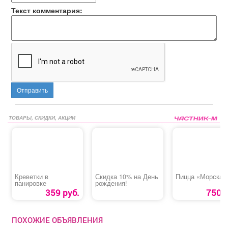
Текст комментария:
Отправить
ТОВАРЫ, СКИДКИ, АКЦИИ
Креветки в
Скидка 10% на День
Пицца «Морская
панировке
рождения!
359 руб.
750 р
ПОХОЖИЕ ОБЪЯВЛЕНИЯ