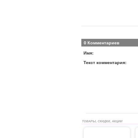
0 Комментариев
Имя:
Текст комментария:
ТОВАРЫ, СКИДКИ, АКЦИИ