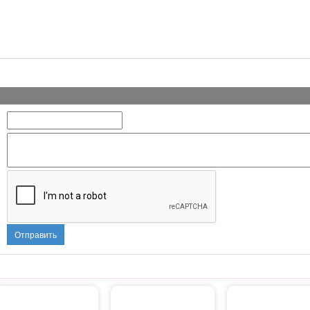
Отправить