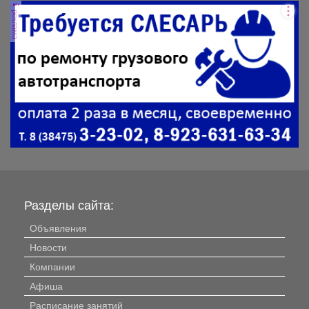
реклама
Разделы сайта:
Объявления
Новости
Компании
Афиша
Расписание занятий