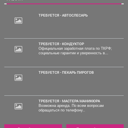
ТРЕБУЕТСЯ - АВТОСЛЕСАРЬ
ТРЕБУЕТСЯ - КОНДУКТОР
Официальная заработная плата по ТКРФ;
социальные гарантии и уверенность в...
ТРЕБУЕТСЯ - ПЕКАРЬ ПИРОГОВ
ТРЕБУЕТСЯ - МАСТЕРА МАНИКЮРА
Возможна аренда. По всем вопросам
обращаться по телефону..