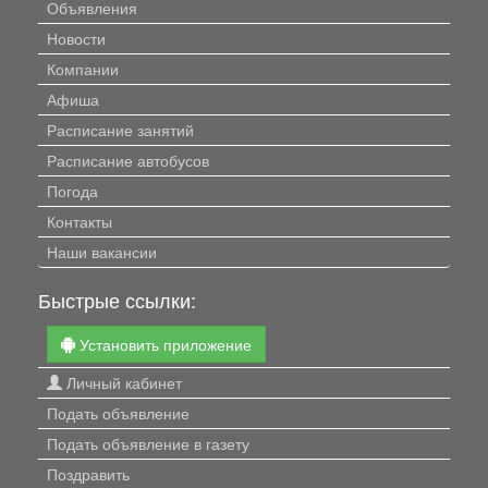
Объявления
Новости
Компании
Афиша
Расписание занятий
Расписание автобусов
Погода
Контакты
Наши вакансии
Быстрые ссылки:
Установить приложение
Личный кабинет
Подать объявление
Подать объявление в газету
Поздравить