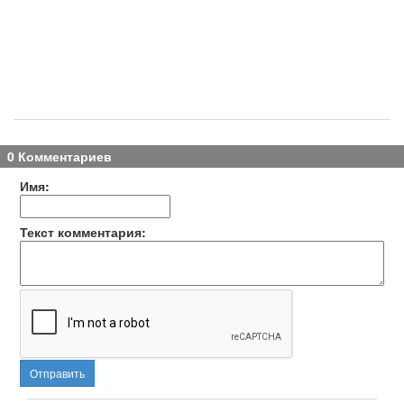
0 Комментариев
Имя:
Текст комментария:
Отправить