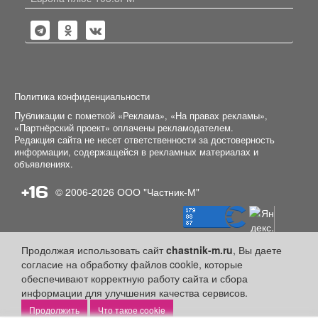
Политика конфиденциальности
Публикации с пометкой «Реклама», «На правах рекламы»,
«Партнёрский проект» оплачены рекламодателем.
Редакция сайта не несет ответственности за достоверность
информации, содержащейся в рекламных материалах и
объявлениях.
+16
© 2006-2026
ООО "Частник-М"
Продолжая использовать сайт
chastnik-m.ru
, Вы даете
согласие на обработку файлов cookie, которые
обеспечивают корректную работу сайта и сбора
информации для улучшения качества сервисов.
Что такое cookie