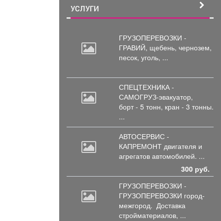
УСЛУГИ
ГРУЗОПЕРЕВОЗКИ -
ГРАВИЙ, щебень,
чернозем,
песок, уголь, ...
СПЕЦТЕХНИКА -
САМОГРУЗ-эвакуатор,
борт
- 5 тонн, кран - 3 тонны.
...
АВТОСЕРВИС -
КАПРЕМОНТ двигателя
и
агрегатов автомобилей. ...
300 руб.
ГРУЗОПЕРЕВОЗКИ -
ГРУЗОПЕРЕВОЗКИ город-
межгород.
Доставка
стройматериалов, ...