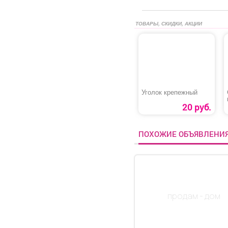
ТОВАРЫ, СКИДКИ, АКЦИИ
Уголок крепежный
20 руб.
ПОХОЖИЕ ОБЪЯВЛЕНИ
продам - дом