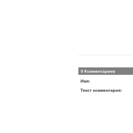
0 Комментариев
Имя:
Текст комментария: