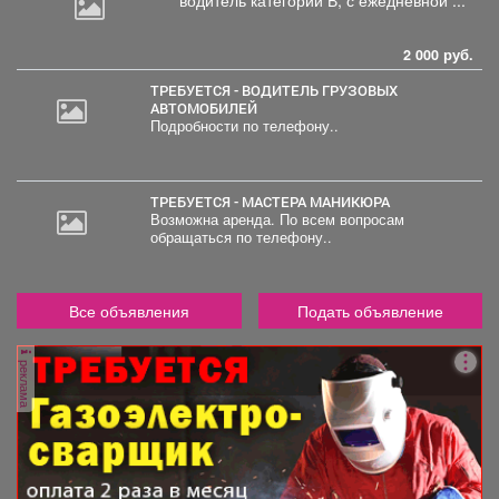
водитель
категории В, с ежедневной ...
2 000 руб.
ТРЕБУЕТСЯ - ВОДИТЕЛЬ ГРУЗОВЫХ
АВТОМОБИЛЕЙ
Подробности по телефону..
ТРЕБУЕТСЯ - МАСТЕРА МАНИКЮРА
Возможна аренда. По всем вопросам
обращаться по телефону..
Все объявления
Подать объявление
реклама