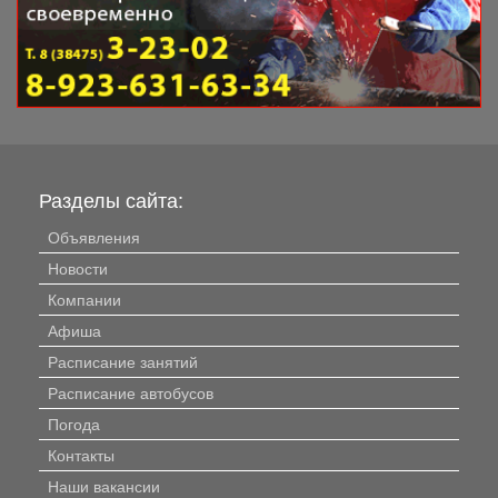
Разделы сайта:
Объявления
Новости
Компании
Афиша
Расписание занятий
Расписание автобусов
Погода
Контакты
Наши вакансии