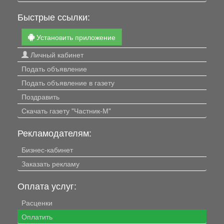
Быстрые ссылки:
Установить приложение
Личный кабинет
Подать объявление
Подать объявление в газету
Поздравить
Скачать газету "Частник-М"
Рекламодателям:
Бизнес-кабинет
Заказать рекламу
Оплата услуг:
Расценки
Оплатить