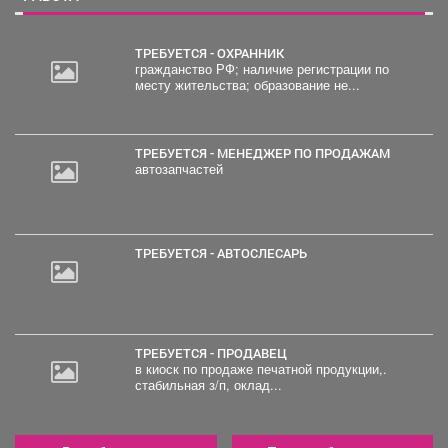
ТРЕБУЕТСЯ - ОХРАННИК
гражданство РФ; наличие регистрации по
месту жительства; образование не...
ТРЕБУЕТСЯ - МЕНЕДЖЕР ПО ПРОДАЖАМ
автозапчастей
ТРЕБУЕТСЯ - АВТОСЛЕСАРЬ
ТРЕБУЕТСЯ - ПРОДАВЕЦ
в киоск по продаже печатной продукции,.
стабильная з/п, оклад...