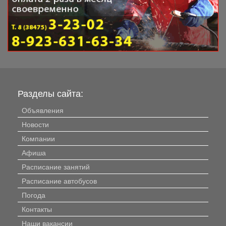
Разделы сайта:
Объявления
Новости
Компании
Афиша
Расписание занятий
Расписание автобусов
Погода
Контакты
Наши вакансии