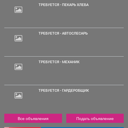
ТРЕБУЕТСЯ - ПЕКАРЬ ХЛЕБА
ТРЕБУЕТСЯ - АВТОСЛЕСАРЬ
ТРЕБУЕТСЯ - МЕХАНИК
ТРЕБУЕТСЯ - ГАРДЕРОБЩИК
Все объявления
Подать объявление