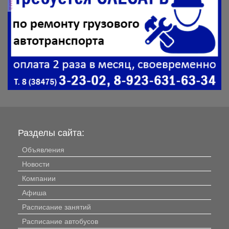
Разделы сайта:
Объявления
Новости
Компании
Афиша
Расписание занятий
Расписание автобусов