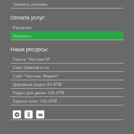
Заказать рекламу
Оплата услуг:
Расценки
Оплатить
Наши ресурсы:
Газета "Частник-М"
Сайт chastnik-m.ru
Сайт "Частник. Маркет"
Дорожное радио 93.4FM
Радио для двоих 105.3FM
Европа плюс 103.3FM