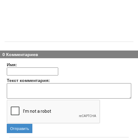
0 Комментариев
Имя:
Текст комментария:
Отправить