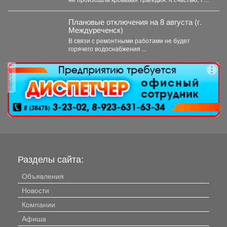
отдыхала...
Плановые отключения на 8 августа (г.
Междуреченск)
В связи с ремонтными работами не будет
горячего водоснабжения ...
реклама
Разделы сайта:
Объявления
Новости
Компании
Афиша