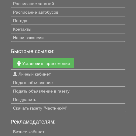
Расписание занятий
Расписание автобусов
Погода
Контакты
Наши вакансии
Быстрые ссылки:
Установить приложение
Личный кабинет
Подать объявление
Подать объявление в газету
Поздравить
Скачать газету "Частник-М"
Рекламодателям:
Бизнес-кабинет