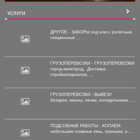
УСЛУГИ
ДРУГОЕ - ЗАБОРЫ под
ключ; ролетные,
секционные ...
ГРУЗОПЕРЕВОЗКИ - ГРУЗОПЕРЕВОЗКИ
город-межгород.
Доставка
стройматериалов, ...
ГРУЗОПЕРЕВОЗКИ - ВЫВЕЗУ
батареи,
ванны, печки, холодильники, ...
ПОДСОБНЫЕ РАБОТЫ - КОПАЕМ
небольшие
сливные ямы, траншеи, в ...