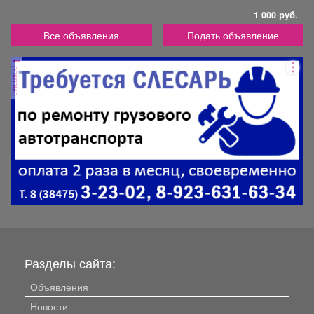
1 000 руб.
Все объявления
Подать объявление
реклама
Разделы сайта:
Объявления
Новости