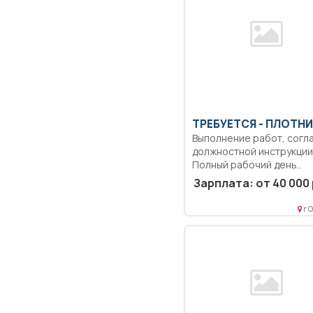
ТРЕБУЕТСЯ - ПЛОТН
Выполнение работ, согл
должностной инструкции.
Полный рабочий день..
Зарплата: от 40 000 
г 